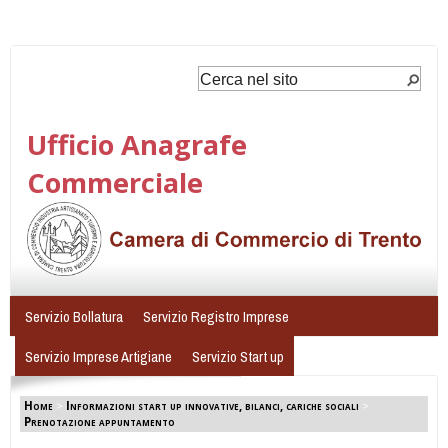
Ufficio Anagrafe
Commerciale
Servizio Bollatura
Servizio Registro Imprese
Servizio Imprese Artigiane
Servizio Start up
Home
>
Informazioni start up innovative, bilanci, cariche sociali
>
Prenotazione appuntamento