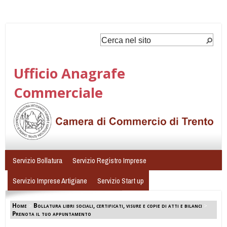
Ufficio Anagrafe
Commerciale
Servizio Bollatura
Servizio Registro Imprese
Servizio Imprese Artigiane
Servizio Start up
Home
>
Bollatura libri sociali, certificati, visure e copie di atti e bilanci
>
Prenota il tuo appuntamento