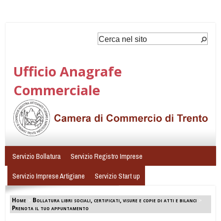
Ufficio Anagrafe
Commerciale
Servizio Bollatura
Servizio Registro Imprese
Servizio Imprese Artigiane
Servizio Start up
Home
>
Bollatura libri sociali, certificati, visure e copie di atti e bilanci
>
Prenota il tuo appuntamento