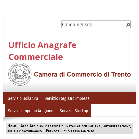
Ufficio Anagrafe
Commerciale
Servizio Bollatura
Servizio Registro Imprese
Servizio Imprese Artigiane
Servizio Start up
Home
>
Albo Artigiani e attività di installazione impianti, autoriparazione,
pulizia e facchinaggio
>
Prenota il tuo appuntamento