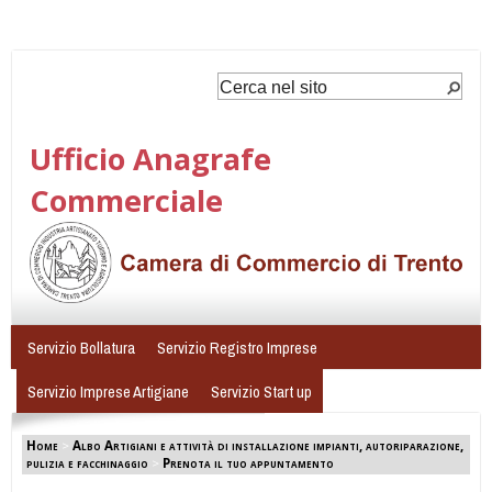
Ufficio Anagrafe
Commerciale
Servizio Bollatura
Servizio Registro Imprese
Servizio Imprese Artigiane
Servizio Start up
Home
>
Albo Artigiani e attività di installazione impianti, autoriparazione,
pulizia e facchinaggio
>
Prenota il tuo appuntamento