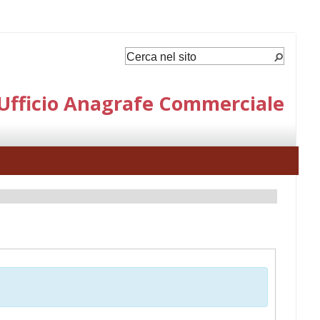
Ufficio Anagrafe Commerciale